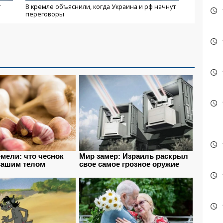
т
В кремле объяснили, когда Украина и рф начнут
переговоры