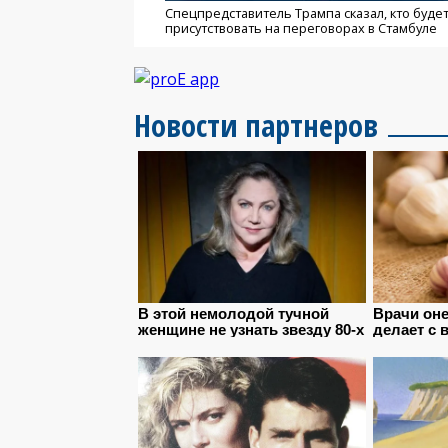
Спецпредставитель Трампа сказал, кто буде
присутствовать на переговорах в Стамбуле
Новости партнеров