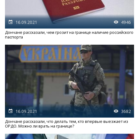
16.09.2021
4946
Дончане рассказали, чем грозит на границе наличие российского
паспорта
16.09.2021
3682
Дончане рассказали, что делать тем, кто впервые выезжает из
ОРДО. Можно ли врать на границе?