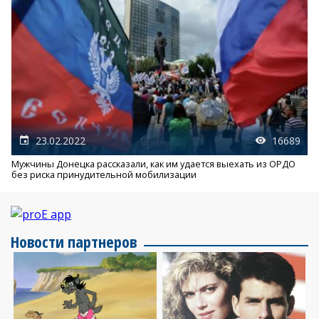
23.02.2022
16689
Мужчины Донецка рассказали, как им удается выехать из ОРДО
без риска принудительной мобилизации
Новости партнеров