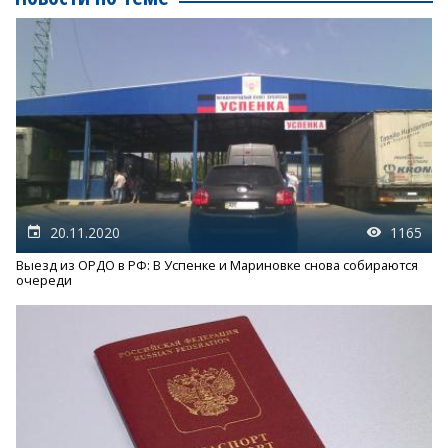
20.11.2020
1165
Выезд из ОРДО в РФ: В Успенке и Мариновке снова собираются
очереди