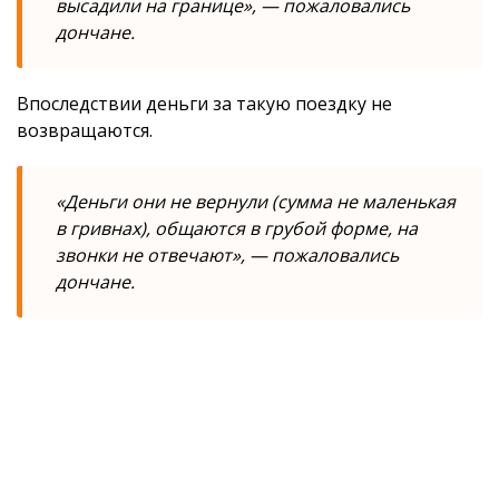
высадили на границе», — пожаловались
дончане.
Впоследствии деньги за такую поездку не
возвращаются.
«Деньги они не вернули (сумма не маленькая
в гривнах), общаются в грубой форме, на
звонки не отвечают», — пожаловались
дончане.