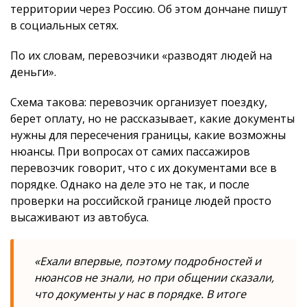
территории через Россию. Об этом дончане пишут
в социальных сетях.
По их словам, перевозчики «разводят людей на
деньги».
Схема такова: перевозчик организует поездку,
берет оплату, но не рассказывает, какие документы
нужны для пересечения границы, какие возможны
нюансы. При вопросах от самих пассажиров
перевозчик говорит, что с их документами все в
порядке. Однако на деле это не так, и после
проверки на российской границе людей просто
высаживают из автобуса.
«Ехали впервые, поэтому подробностей и
нюансов не знали, но при общении сказали,
что документы у нас в порядке. В итоге