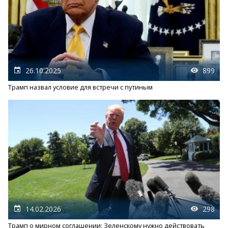
26.10.2025
899
Трамп назвал условие для встречи с путиным
14.02.2026
298
Трамп о мирном соглашении: Зеленскому нужно действовать