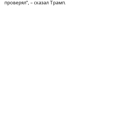
проверял", – сказал Трамп.