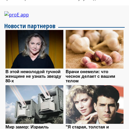
Новости партнеров