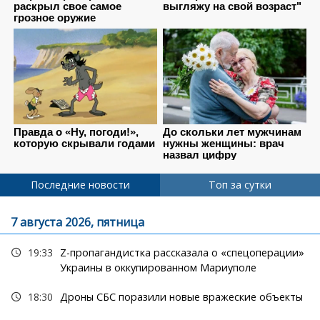
Последние новости
Топ за сутки
7 августа 2026, пятница
19:33
Z-пропагандистка рассказала о «спецоперации»
Украины в оккупированном Мариуполе
18:30
Дроны СБС поразили новые вражеские объекты