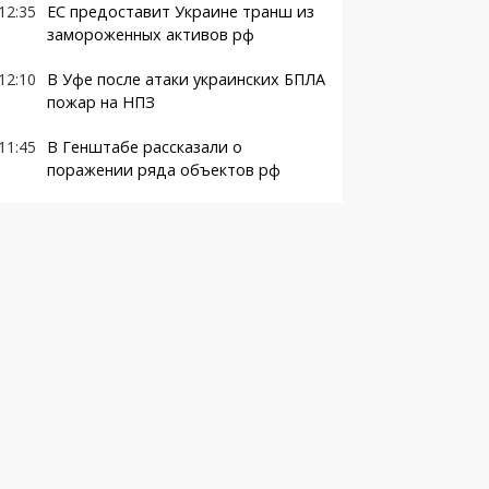
12:35
ЕС предоставит Украине транш из
замороженных активов рф
12:10
В Уфе после атаки украинских БПЛА
пожар на НПЗ
11:45
В Генштабе рассказали о
поражении ряда объектов рф