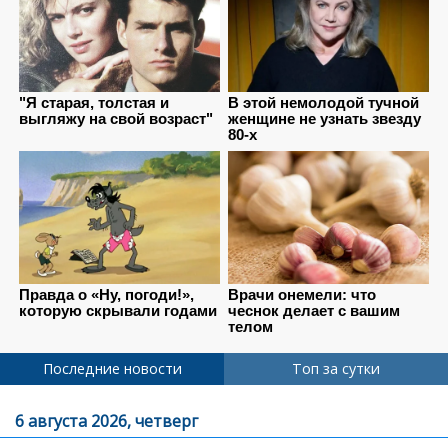
Последние новости
Топ за сутки
6 августа 2026, четверг