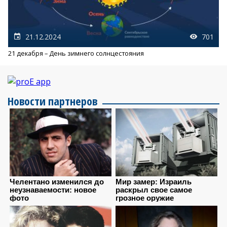
21.12.2024
701
21 декабря – День зимнего солнцестояния
Новости партнеров