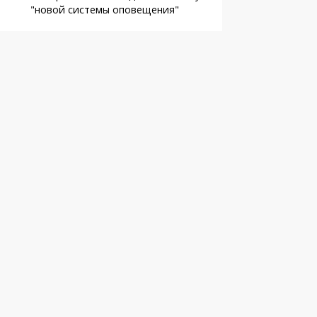
"новой системы оповещения"