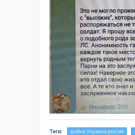
Теги
война Украина россия