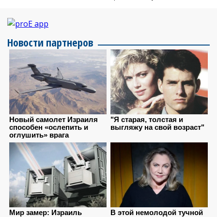
Новости партнеров