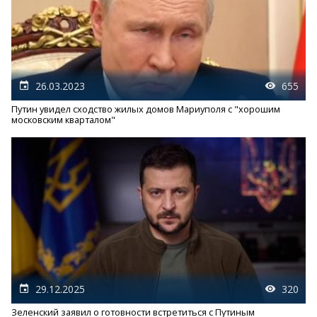
26.03.2023
655
Путин увидел сходство жилых домов Мариуполя с "хорошим
московским кварталом"
29.12.2025
320
Зеленский заявил о готовности встретиться с Путиным