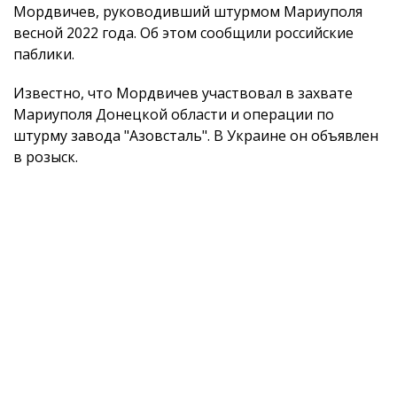
Мордвичев, руководивший штурмом Мариуполя
весной 2022 года. Об этом сообщили российские
паблики.
Известно, что Мордвичев участвовал в захвате
Мариуполя Донецкой области и операции по
штурму завода "Азовсталь". В Украине он объявлен
в розыск.