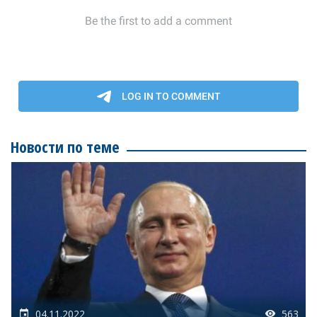
Новости по теме
04.11.2022
563