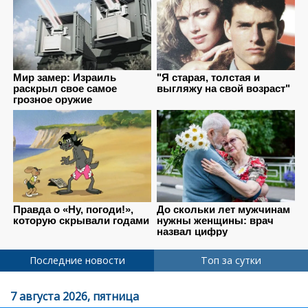
Последние новости
Топ за сутки
7 августа 2026, пятница