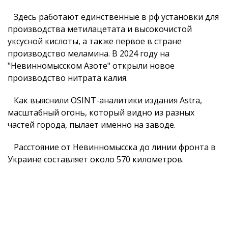
Здесь работают единственные в рф установки для
производства метилацетата и высокочистой
уксусной кислоты, а также первое в стране
производство меламина. В 2024 году на
"Невинномысском Азоте" открыли новое
производство нитрата калия.
Как выяснили OSINT-аналитики издания Astra,
масштабный огонь, который видно из разных
частей города, пылает именно на заводе.
Расстояние от Невинномысска до линии фронта в
Украине составляет около 570 километров.