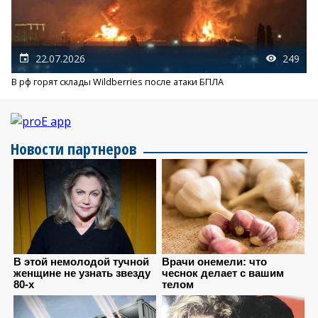
22.07.2026
249
В рф горят склады Wildberries после атаки БПЛА
Новости партнеров