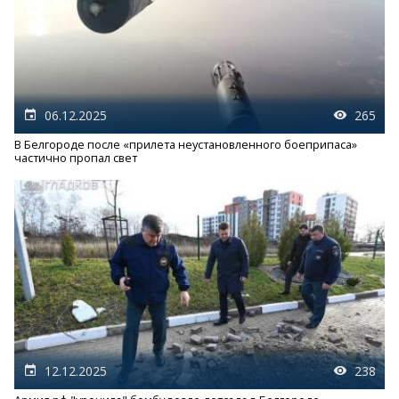
06.12.2025
265
В Белгороде после «прилета неустановленного боеприпаса»
частично пропал свет
12.12.2025
238