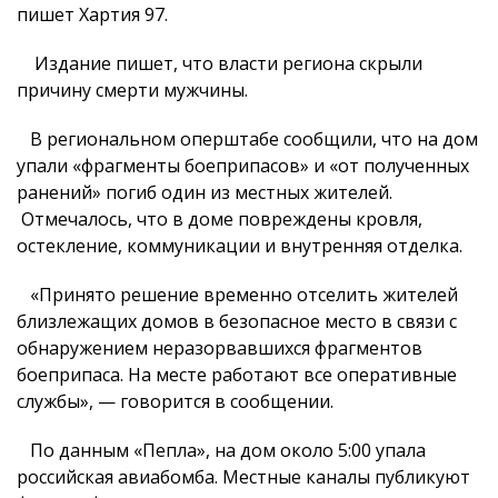
пишет Хартия 97.
Издание пишет, что власти региона скрыли
причину смерти мужчины.
В региональном оперштабе сообщили, что на дом
упали «фрагменты боеприпасов» и «от полученных
ранений» погиб один из местных жителей.
Отмечалось, что в доме повреждены кровля,
остекление, коммуникации и внутренняя отделка.
«Принято решение временно отселить жителей
близлежащих домов в безопасное место в связи с
обнаружением неразорвавшихся фрагментов
боеприпаса. На месте работают все оперативные
службы», — говорится в сообщении.
По данным «Пепла», на дом около 5:00 упала
российская авиабомба. Местные каналы публикуют