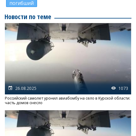
погибший
Новости по теме
26.08.2025
1073
Российский самолет уронил авиабомбу на село в Курской области:
часть домов снесло