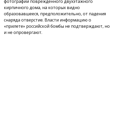
фотографии поврежденного двухэтажного
кирпичного дома, на которых видно
образовавшееся, предположительно, от падения
снаряда отверстие. Власти информацию о
«прилете» российской бомбы не подтверждают, но
и не опровергают.