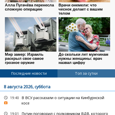
Последние новости
Топ за сутки
8 августа 2026, суббота
19:40
В ВСУ рассказали о ситуации на Кинбурнской
косе
19:01
Путин поговорил с полковником ВДВ, которого