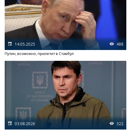
14.05.2025
488
Путин, возможно, прилетит в Стамбул
03.08.2026
322