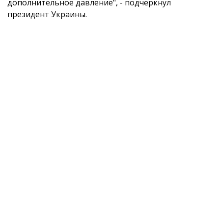
дополнительное давление", - подчеркнул
президент Украины.