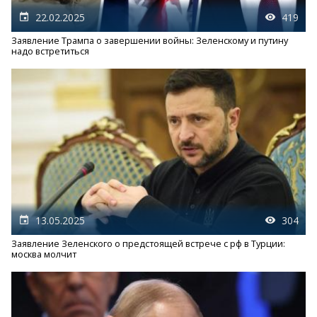
22.02.2025
419
Заявление Трампа о завершении войны: Зеленскому и путину
надо встретиться
13.05.2025
304
Заявление Зеленского о предстоящей встрече с рф в Турции:
москва молчит