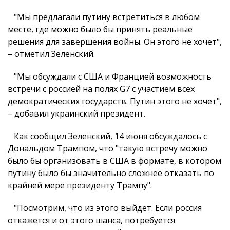
"Мы предлагали путину встретиться в любом
месте, где можно было бы принять реальные
решения для завершения войны. Он этого не хочет",
– отметил Зеленский.
"Мы обсуждали с США и Францией возможность
встречи с россией на полях G7 с участием всех
демократических государств. Путин этого не хочет",
– добавил украинский президент.
Как сообщил Зеленский, 14 июня обсуждалось с
Дональдом Трампом, что "такую встречу можно
было бы организовать в США в формате, в котором
путину было бы значительно сложнее отказать по
крайней мере президенту Трампу".
"Посмотрим, что из этого выйдет. Если россия
откажется и от этого шанса, потребуется