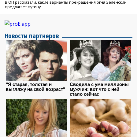
В ОП рассказали, какие варианты прекращения огня Зеленский
предлагает путину
Новости партнеров