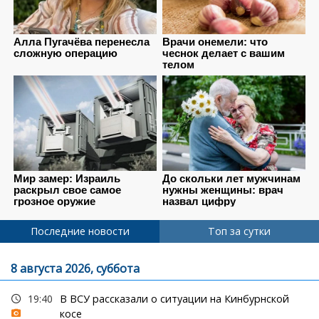
Последние новости
Топ за сутки
8 августа 2026, суббота
19:40
В ВСУ рассказали о ситуации на Кинбурнской
косе