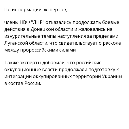
По информации экспертов,
члены НВФ "ЛНР" отказались продолжать боевые
действия в Донецкой области и жаловались на
изнурительные темпы наступления за пределами
Луганской области, что свидетельствует о расколе
между пророссийскими силами.
Также эксперты добавили, что российские
оккупационные власти продолжали подготовку к
интеграции оккупированных территорий Украины
в состав России.