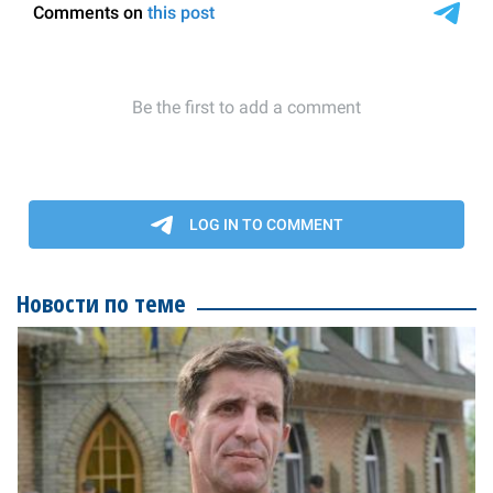
Новости по теме