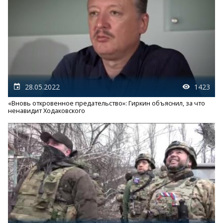
28.05.2022
1423
«Вновь откровенное предательство»: Гиркин объяснил, за что
ненавидит Ходаковского