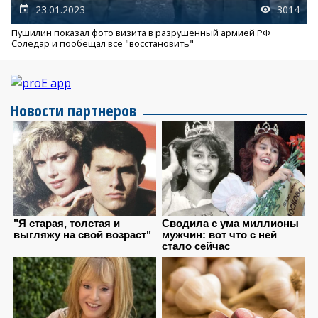
23.01.2023
3014
Пушилин показал фото визита в разрушенный армией РФ
Соледар и пообещал все "восстановить"
Новости партнеров