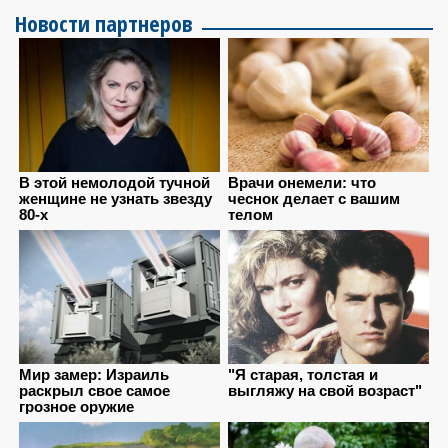
Новости партнеров