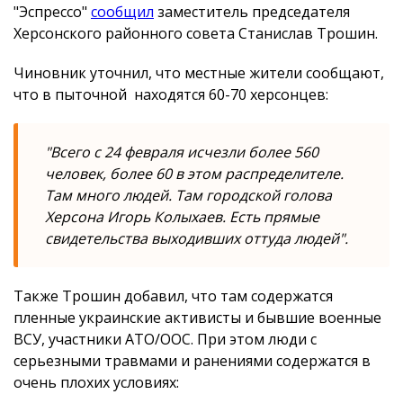
"Эспрессо"
сообщил
заместитель председателя
Херсонского районного совета Станислав Трошин.
Чиновник уточнил, что местные жители сообщают,
что в пыточной находятся 60-70 херсонцев:
"Всего с 24 февраля исчезли более 560
человек, более 60 в этом распределителе.
Там много людей. Там городской голова
Херсона Игорь Колыхаев. Есть прямые
свидетельства выходивших оттуда людей".
Также Трошин добавил, что там содержатся
пленные украинские активисты и бывшие военные
ВСУ, участники АТО/ООС. При этом люди с
серьезными травмами и ранениями содержатся в
очень плохих условиях: