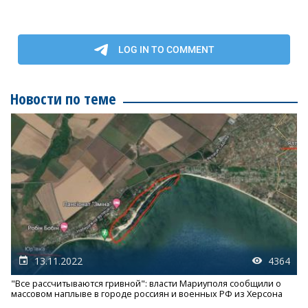
Новости по теме
13.11.2022
4364
"Все рассчитываются гривной": власти Мариуполя сообщили о
массовом наплыве в городе россиян и военных РФ из Херсона