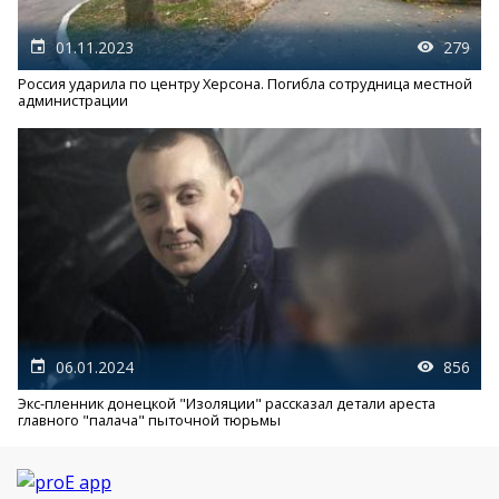
01.11.2023
279
Россия ударила по центру Херсона. Погибла сотрудница местной
администрации
06.01.2024
856
Экс-пленник донецкой "Изоляции" рассказал детали ареста
главного "палача" пыточной тюрьмы