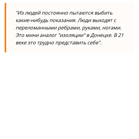
"Из людей постоянно пытаются выбить
какие-нибудь показания. Люди выходят с
переломанными ребрами, руками, ногами.
Это мини аналог "изоляции" в Донецке. В 21
веке это трудно представить себе".