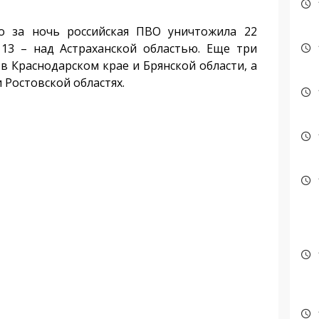
за ночь российская ПВО уничтожила 22
 13 – над Астраханской областью. Еще три
в Краснодарском крае и Брянской области, а
 Ростовской областях.