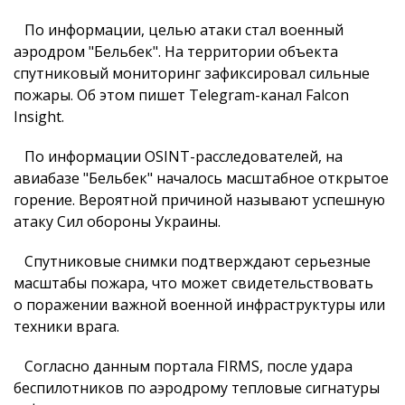
По информации, целью атаки стал военный
аэродром "Бельбек". На территории объекта
спутниковый мониторинг зафиксировал сильные
пожары. Об этом пишет Telegram-канал Falcon
Insight.
По информации OSINT-расследователей, на
авиабазе "Бельбек" началось масштабное открытое
горение. Вероятной причиной называют успешную
атаку Сил обороны Украины.
Спутниковые снимки подтверждают серьезные
масштабы пожара, что может свидетельствовать
о поражении важной военной инфраструктуры или
техники врага.
Согласно данным портала FIRMS, после удара
беспилотников по аэродрому тепловые сигнатуры