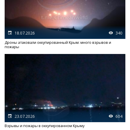
18.07.2026
340
Дроны атаковали оккупированный Крым: много взрывов и
пожары
23.07.2026
604
Взрывы и пожары в оккупированном Крыму