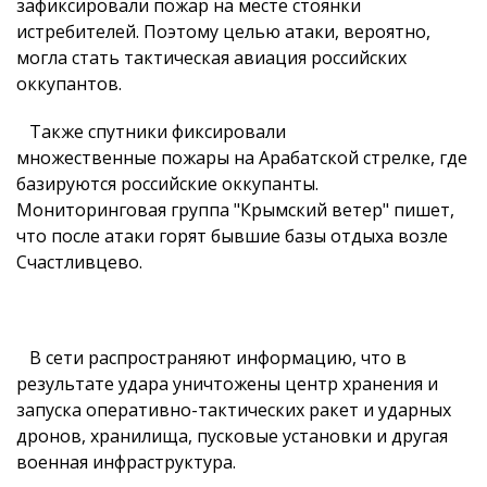
зафиксировали пожар на месте стоянки
истребителей. Поэтому целью атаки, вероятно,
могла стать тактическая авиация российских
оккупантов.
Также спутники фиксировали
множественные пожары на Арабатской стрелке, где
базируются российские оккупанты.
Мониторинговая группа "Крымский ветер" пишет,
что после атаки горят бывшие базы отдыха возле
Счастливцево.
В сети распространяют информацию, что в
результате удара уничтожены центр хранения и
запуска оперативно-тактических ракет и ударных
дронов, хранилища, пусковые установки и другая
военная инфраструктура.