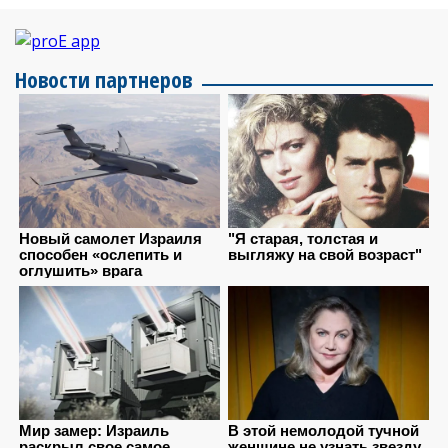
Новости партнеров