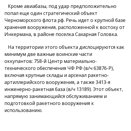
Кроме авиабазы, под удар предположительно
попал еще один стратегический объект
Черноморского флота рф. Речь идет о крупной базе
хранения вооружения, расположенной к востоку от
Инкермана, в районе поселка Сахарная Головка.
На территории этого объекта дислоцируются как
минимум две важные воинские части
оккупантов: 758-й Центр материально-
технического обеспечения ЧФ РФ (в/ч 63876-Р),
включая крупные склады и арсенал ракетно-
артиллерийского вооружения, а также 3413-я
инженерно-ракетная база (в/ч 13189). Этот объект,
напрямую занимающийся обслуживанием и
подготовкой ракетного вооружения к
использованию.