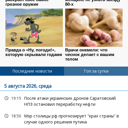
Последние новости
Топ за сутки
5 августа 2026, среда
19:15
После атаки украинских дронов Саратовский
НПЗ остановил переработку нефти
18:50
Мэр столицы рф прогнозирует "крах страны" в
случае одного решения путина