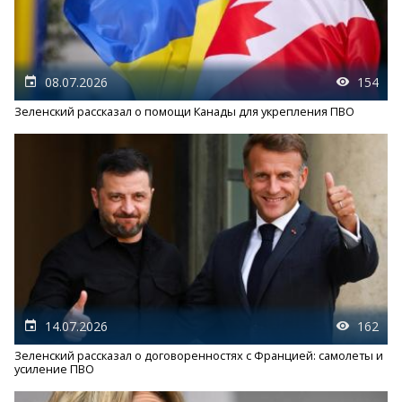
08.07.2026
154
Зеленский рассказал о помощи Канады для укрепления ПВО
14.07.2026
162
Зеленский рассказал о договоренностях с Францией: самолеты и
усиление ПВО