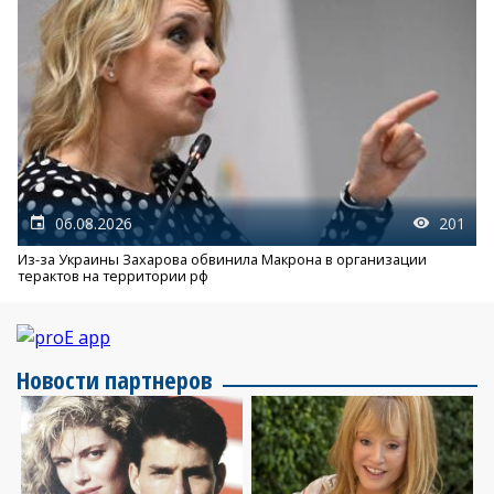
06.08.2026
201
Из-за Украины Захарова обвинила Макрона в организации
терактов на территории рф
Новости партнеров