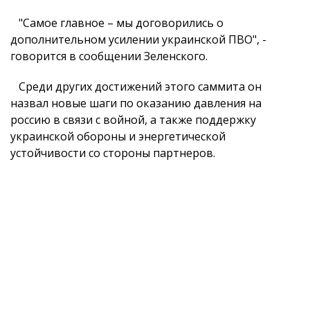
"Самое главное – мы договорились о
дополнительном усилении украинской ПВО", -
говорится в сообщении Зеленского.
Среди других достижений этого саммита он
назвал новые шаги по оказанию давления на
россию в связи с войной, а также поддержку
украинской обороны и энергетической
устойчивости со стороны партнеров.