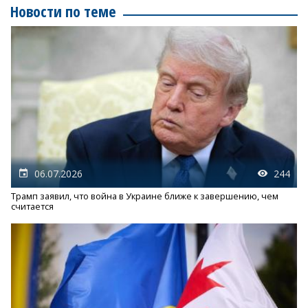
Новости по теме
06.07.2026
244
Трамп заявил, что война в Украине ближе к завершению, чем
считается