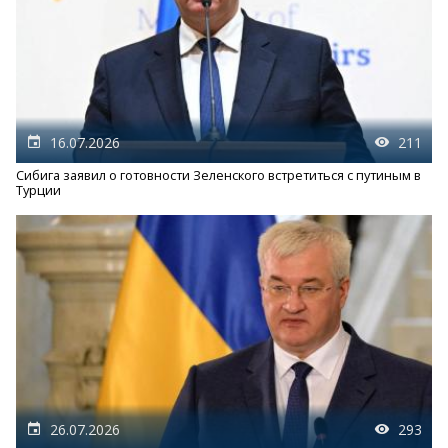
16.07.2026
211
Сибига заявил о готовности Зеленского встретиться с путиным в
Турции
26.07.2026
293