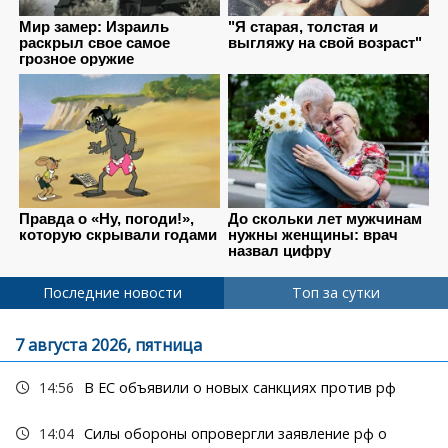
Последние новости
Топ за сутки
7 августа 2026, пятница
14:56
В ЕС объявили о новых санкциях против рф
14:04
Силы обороны опровергли заявление рф о