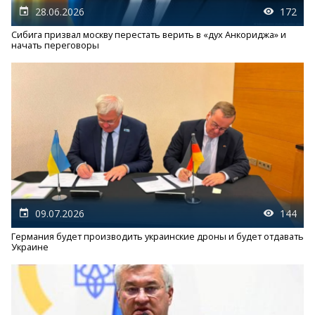
28.06.2026
172
Сибига призвал москву перестать верить в «дух Анкориджа» и
начать переговоры
09.07.2026
144
Германия будет производить украинские дроны и будет отдавать
Украине