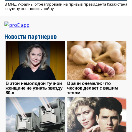
В МИД Украины отреагировали на призыв президента Казахстана
к путину остановить войну
Новости партнеров