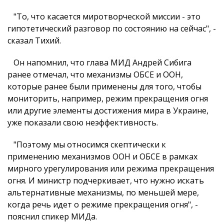
"То, что касается миротворческой миссии - это
гипотетический разговор по состоянию на сейчас", -
сказал Тихий.
Он напомнил, что глава МИД Андрей Сибига
ранее отмечал, что механизмы ОБСЕ и ООН,
которые ранее были применены для того, чтобы
мониторить, например, режим прекращения огня
или другие элементы достижения мира в Украине,
уже показали свою неэффективность.
"Поэтому мы относимся скептически к
применению механизмов ООН и ОБСЕ в рамках
мирного урегулирования или режима прекращения
огня. И министр подчеркивает, что нужно искать
альтернативные механизмы, по меньшей мере,
когда речь идет о режиме прекращения огня", -
пояснил спикер МИДа.