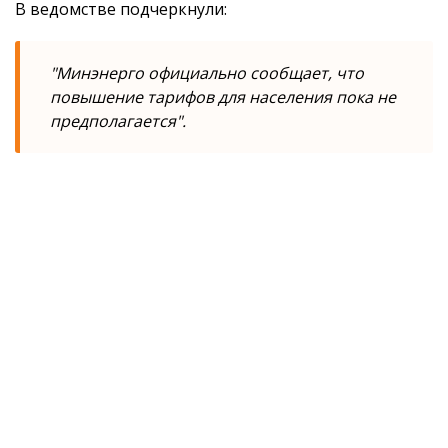
В ведомстве подчеркнули:
"Минэнерго официально сообщает, что
повышение тарифов для населения пока не
предполагается".