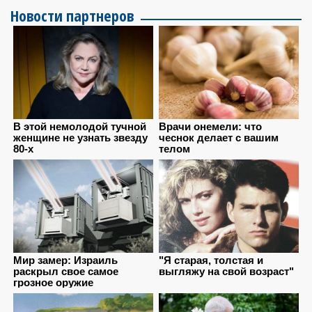
Новости партнеров