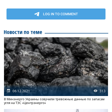
Новости по теме
06.12.2021
313
В Минэнерго Украины озвучили тревожные данные по запасам
угля на ТЭС «Центрэнерго»