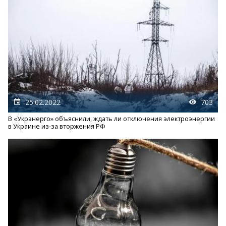
25.02.2022
703
В «Укрэнерго» объяснили, ждать ли отключения электроэнергии
в Украине из-за вторжения РФ