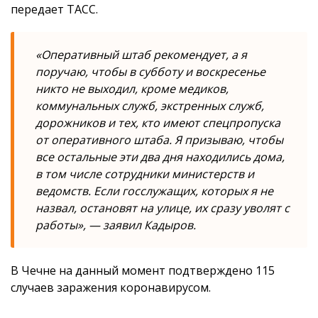
передает ТАСС.
«Оперативный штаб рекомендует, а я
поручаю, чтобы в субботу и воскресенье
никто не выходил, кроме медиков,
коммунальных служб, экстренных служб,
дорожников и тех, кто имеют спецпропуска
от оперативного штаба. Я призываю, чтобы
все остальные эти два дня находились дома,
в том числе сотрудники министерств и
ведомств. Если госслужащих, которых я не
назвал, остановят на улице, их сразу уволят с
работы», — заявил Кадыров.
В Чечне на данный момент подтверждено 115
случаев заражения коронавирусом.