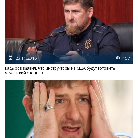
23.11.2016
157
Кадыров заявил, что инструкторы из США будут готовить
чеченский спецназ