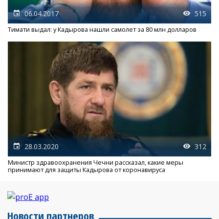
06.04.2017
515
Тимати выдал: у Кадырова нашли самолет за 80 млн долларов
28.03.2020
312
Министр здравоохранения Чечни рассказал, какие меры
принимают для защиты Кадырова от коронавируса
Новости партнеров