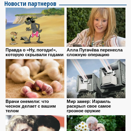
Новости партнеров