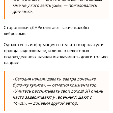
мне не у кого взять уже», — пожаловалась
дончанка.
Сторонники «ДНР» считают такие жалобы
«вбросом».
Однако есть информация о том, что «зарплату» и
правда задерживали, и лишь в некоторых
подразделениях начали выплачивать долги только
на днях.
«Сегодня начали давать, завтра доченьке
булочку купите», — отметил комментатор.
«Учитесь рассчитывать свой доход! ЗП очень
часто задерживают у „военных“. Дают с
14−20», — добавил другой автор.