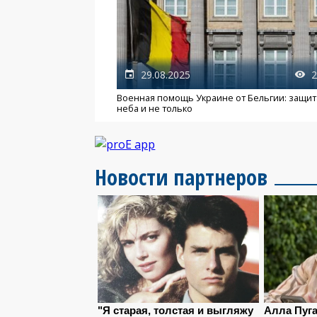
29.08.2025
2
Военная помощь Украине от Бельгии: защит
неба и не только
Новости партнеров