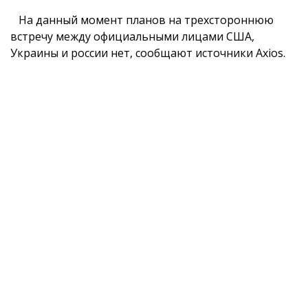
На данный момент планов на трехстороннюю
встречу между официальными лицами США,
Украины и россии нет, сообщают источники Axios.