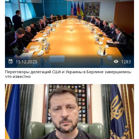
15.12.2025
1283
Переговоры делегаций США и Украины в Берлине завершились:
что известно