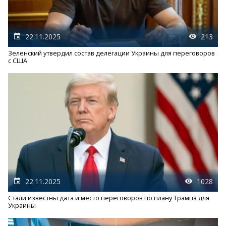
22.11.2025
213
Зеленский утвердил состав делегации Украины для переговоров
с США
22.11.2025
1028
Стали известны дата и место переговоров по плану Трампа для
Украины