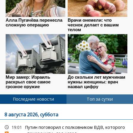
Последние новости
Топ за сутки
8 августа 2026, суббота
19:01
Путин поговорил с полковником ВДВ, которого