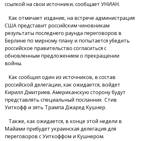
ссылкой на свои источники, сообщает УНИАН.
Как отмечает издание, на встрече администрация
США представит российским чиновникам
результаты последнего раунда переговоров в
Берлине по мирному плану и попытается убедить
российское правительство согласиться с
обновленным предложением о прекращении
войны.
Как сообщил один из источников, в состав
российской делегации, как ожидается, войдет
Кирилл Дмитриев. Американскую сторону будут
представлять специальный посланник Стив
Уиткофф и зять Трампа Джаред Кушнер.
Также, как ожидается, в конце этой недели в
Майами прибудет украинская делегация для
переговоров с Уиткоффом и Кушнером.