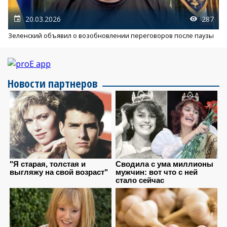
20.03.2026
287
Зеленский объявил о возобновлении переговоров после паузы
Новости партнеров