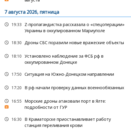
7 августа 2026, пятница
19:33
Z-пропагандистка рассказала о «спецоперации»
Украины в оккупированном Мариуполе
18:30
Дроны СБС поразили новые вражеские объекты
18:10
Установлено наблюдение за ФСБ рф в
оккупированном Донецке
17:50
Ситуация на Южно-Донецком направлении
17:20
В рф начали проверку данных военнообязанных
16:55
Морские дроны атаковали порт в Ялте:
подробности от ГУР
16:30
В Краматорске приостанавливает работу
станция переливания крови