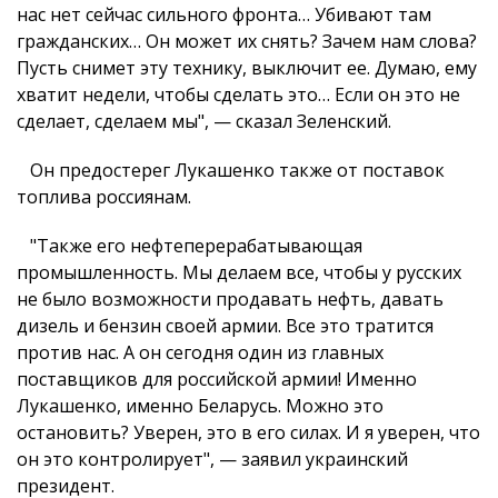
нас нет сейчас сильного фронта… Убивают там
гражданских… Он может их снять? Зачем нам слова?
Пусть снимет эту технику, выключит ее. Думаю, ему
хватит недели, чтобы сделать это… Если он это не
сделает, сделаем мы", — сказал Зеленский.
Он предостерег Лукашенко также от поставок
топлива россиянам.
"Также его нефтеперерабатывающая
промышленность. Мы делаем все, чтобы у русских
не было возможности продавать нефть, давать
дизель и бензин своей армии. Все это тратится
против нас. А он сегодня один из главных
поставщиков для российской армии! Именно
Лукашенко, именно Беларусь. Можно это
остановить? Уверен, это в его силах. И я уверен, что
он это контролирует", — заявил украинский
президент.