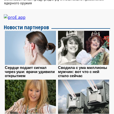
ядерного оружия
Новости партнеров