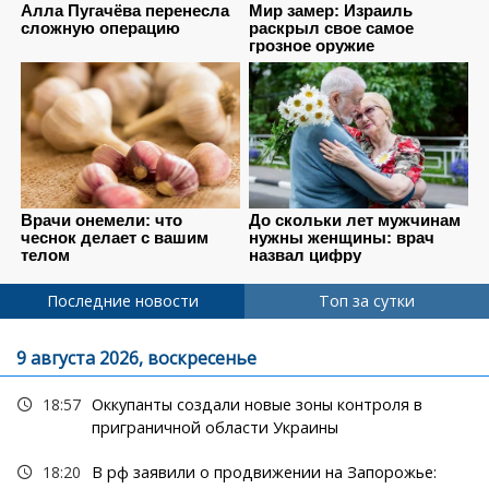
Последние новости
Топ за сутки
9 августа 2026, воскресенье
18:57
Оккупанты создали новые зоны контроля в
приграничной области Украины
18:20
В рф заявили о продвижении на Запорожье: