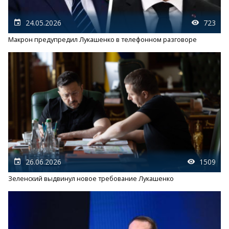
24.05.2026
723
Макрон предупредил Лукашенко в телефонном разговоре
26.06.2026
1509
Зеленский выдвинул новое требование Лукашенко