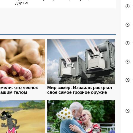
друзья