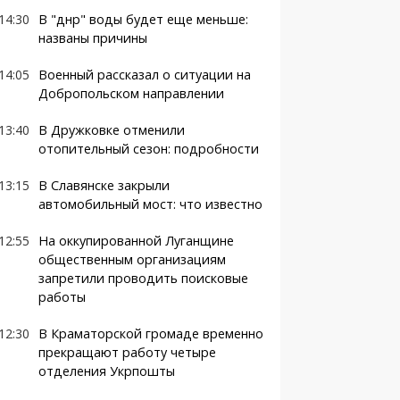
14:30
В "днр" воды будет еще меньше:
названы причины
14:05
Военный рассказал о ситуации на
Добропольском направлении
13:40
В Дружковке отменили
отопительный сезон: подробности
13:15
В Славянске закрыли
автомобильный мост: что известно
12:55
На оккупированной Луганщине
общественным организациям
запретили проводить поисковые
работы
12:30
В Краматорской громаде временно
прекращают работу четыре
отделения Укрпошты