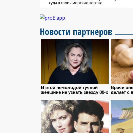
суда в своих морских портах
Новости партнеров