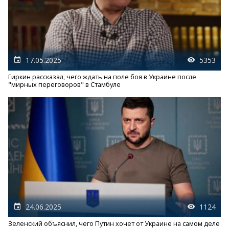
17.05.2025
5353
Гиркин рассказал, чего ждать на поле боя в Украине после
"мирных переговоров" в Стамбуле
24.06.2025
1124
Зеленский объяснил, чего Путин хочет от Украине на самом деле