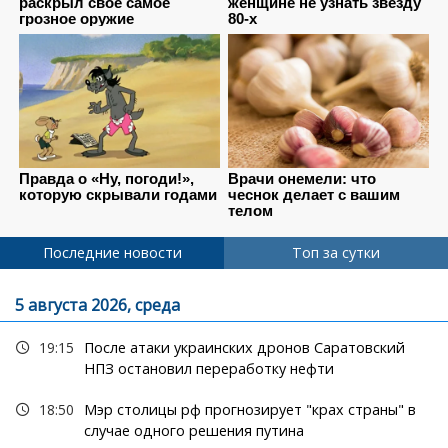
Последние новости
Топ за сутки
5 августа 2026, среда
19:15
После атаки украинских дронов Саратовский
НПЗ остановил переработку нефти
18:50
Мэр столицы рф прогнозирует "крах страны" в
случае одного решения путина