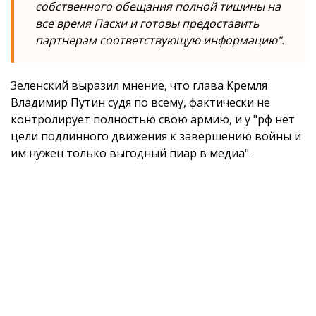
собственного обещания полной тишины на
все время Пасхи и готовы предоставить
партнерам соответствующую информацию".
Зеленский выразил мнение, что глава Кремля
Владимир Путин судя по всему, фактически не
контролирует полностью свою армию, и у "рф нет
цели подлинного движения к завершению войны и
им нужен только выгодный пиар в медиа".