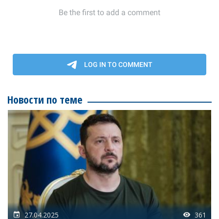
Новости по теме
27.04.2025
361