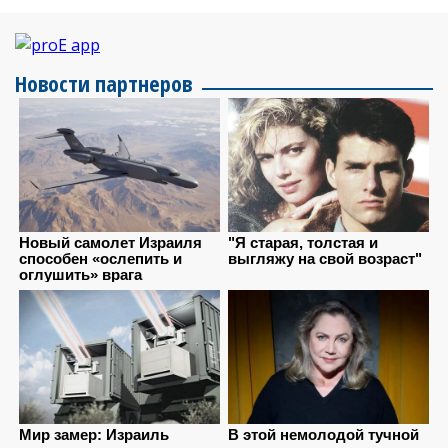
Новости партнеров