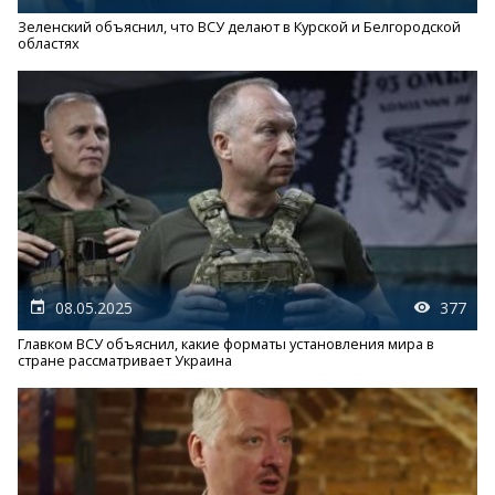
Зеленский объяснил, что ВСУ делают в Курской и Белгородской
областях
08.05.2025
377
Главком ВСУ объяснил, какие форматы установления мира в
стране рассматривает Украина