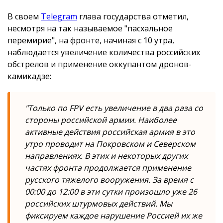
В своем
Telegram
глава государства отметил,
несмотря на так называемое "пасхальное
перемирие", на фронте, начиная с 10 утра,
наблюдается увеличение количества российских
обстрелов и применение оккупантом дронов-
камикадзе:
"Только по FPV есть увеличение в два раза со
стороны российской армии. Наиболее
активные действия российская армия в это
утро проводит на Покровском и Северском
направлениях. В этих и некоторых других
частях фронта продолжается применение
русского тяжелого вооружения. За время с
00:00 до 12:00 в эти сутки произошло уже 26
российских штурмовых действий. Мы
фиксируем каждое нарушение Россией их же