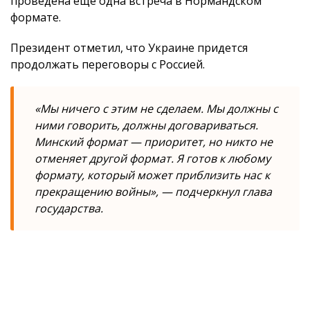
проведена еще одна встреча в Нормандском
формате.
Президент отметил, что Украине придется
продолжать переговоры с Россией.
«Мы ничего с этим не сделаем. Мы должны с
ними говорить, должны договариваться.
Минский формат — приоритет, но никто не
отменяет другой формат. Я готов к любому
формату, который может приблизить нас к
прекращению войны», — подчеркнул глава
государства.