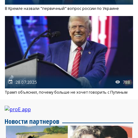
В Кремле назвали "первичный" вопрос россии по Украине
28.07.2025
788
Трамп объяснил, почему больше не хочет говорить с Путиным
Новости партнеров