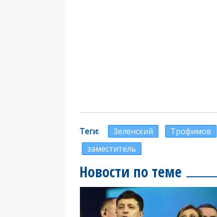
Теги
Зеленский
Трофимов
заместитель
Новости по теме