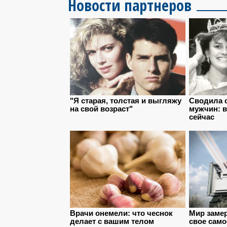
Новости партнеров