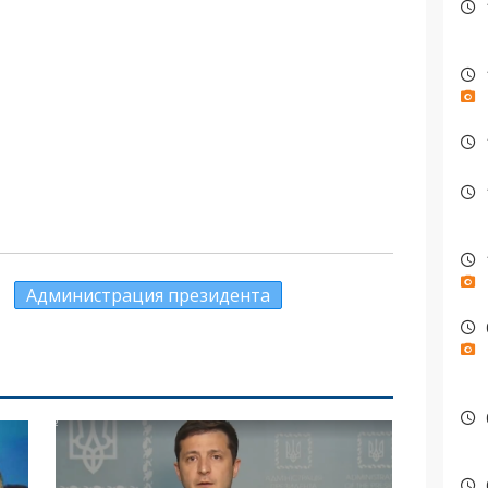
Администрация президента