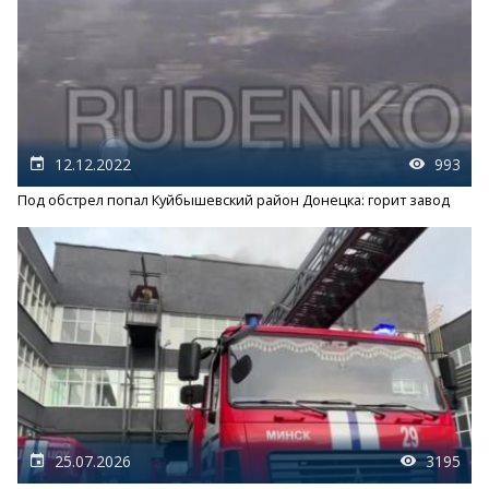
12.12.2022
993
Под обстрел попал Куйбышевский район Донецка: горит завод
25.07.2026
3195