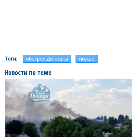
Теги
обстрел Донецка
пожар
Новости по теме