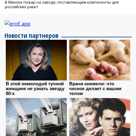
В Минске пожар на заводе, поставляющем компоненты для
российских ракет
Новости партнеров