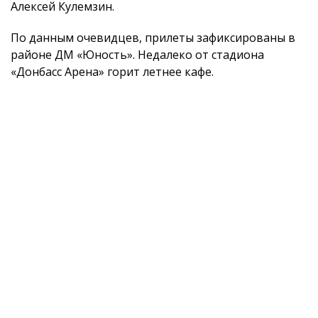
Алексей Кулемзин.
По данным очевидцев, прилеты зафиксированы в
районе ДМ «Юность». Недалеко от стадиона
«Донбасс Арена» горит летнее кафе.