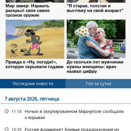
Последние новости
Топ за сутки
7 августа 2026, пятница
11:18
Ночью в оккупированном Мариуполе сообщали
о взрывах
10:39
Россия формирует боевые подразделения из