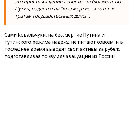
это просто хищение денег из госбюджета, но
Путин, надеется на "бессмертие" и готов к
тратам государственных денег".
Сами Ковальчуки, на бессмертие Путина и
путинского режима надежд не питают совсем, и в
последнее время выводят свои активы за рубеж,
подготавливая почву для эвакуации из России.