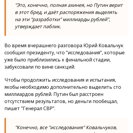
"Это, конечно, полная ахинея, но Путин верит
в этот бред, и даёт распоряжения выделять
на эти "разработки" миллиарды рублей",
утверждает паблик.
Во время вчерашнего разговора Юрий Ковальчук
сообщил президенту, что "исследования", которые
уже было приблизились к финальной стадии,
забуксовали по вине санкций.
Чтобы продолжить исследования и испытания,
якобы необходимо дополнительно выделить сто
миллиардов рублей. Путин был расстроен
отсутствием результатов, но деньги пообещал,
пишет "Генерал СВР".
"Конечно, все "исследования" Ковальчуков,