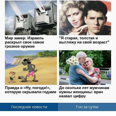
Последние новости
Топ за сутки