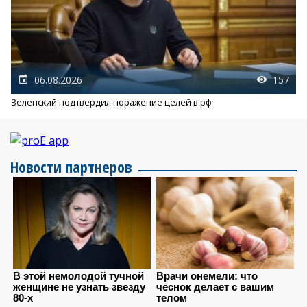
06.08.2026
157
Зеленский подтвердил поражение целей в рф
Новости партнеров