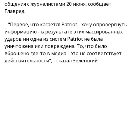
общения с журналистами 20 июня, сообщает
Главред.
"Первое, что касается Patriot - хочу опровергнуть
информацию - в результате этих массированных
ударов ни одна из систем Patriot не была
уничтожена или повреждена. То, что было
вброшено где-то в медиа - это не соответствует
действительности", - сказал Зеленский.