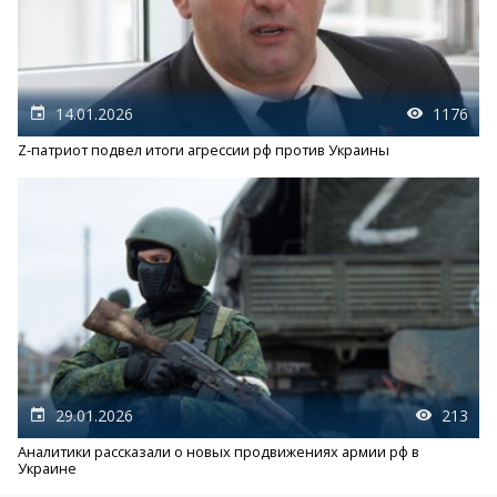
14.01.2026
1176
Z-патриот подвел итоги агрессии рф против Украины
29.01.2026
213
Аналитики рассказали о новых продвижениях армии рф в
Украине