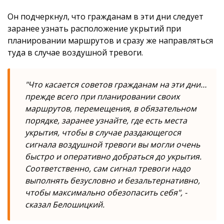
Он подчеркнул, что гражданам в эти дни следует
заранее узнать расположение укрытий при
планировании маршрутов и сразу же направляться
туда в случае воздушной тревоги.
"Что касается советов гражданам на эти дни…
прежде всего при планировании своих
маршрутов, перемещения, в обязательном
порядке, заранее узнайте, где есть места
укрытия, чтобы в случае раздающегося
сигнала воздушной тревоги вы могли очень
быстро и оперативно добраться до укрытия.
Соответственно, сам сигнал тревоги надо
выполнять безусловно и безальтернативно,
чтобы максимально обезопасить себя", -
сказал Белошицкий.