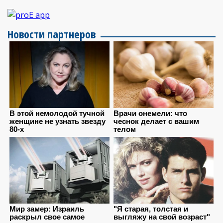
Новости партнеров