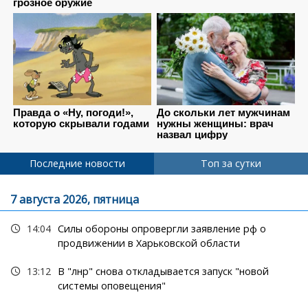
Последние новости
Топ за сутки
7 августа 2026, пятница
14:04
Силы обороны опровергли заявление рф о
продвижении в Харьковской области
13:12
В "лнр" снова откладывается запуск "новой
системы оповещения"