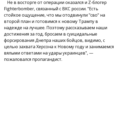
Не в восторге от операции оказался и Z-блогер
Fighterbomber, связанный с ВКС россии. "Есть
стойкое ощущение, что мы отодвинули "сво" на
второй план и готовимся к новому Трампу в
надежде на лучшее. Поэтому рассказываем наши
достижения за год, бросаем в суицидальные
форсирования Днепра наших бойцов, видимо, с
целью захвата Херсона к Новому году и занимаемся
вялыми ответами на удары украинцев", —
пожаловался пропагандист.