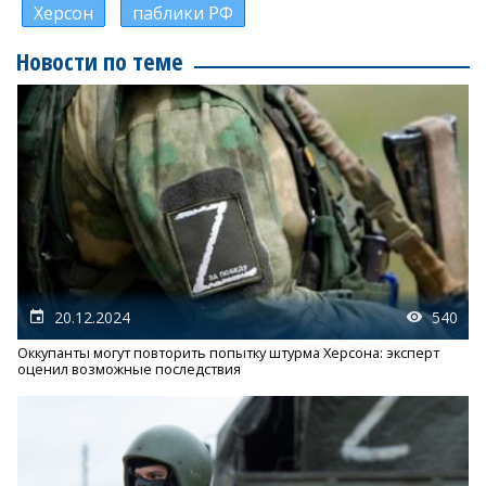
Херсон
паблики РФ
Новости по теме
20.12.2024
540
Оккупанты могут повторить попытку штурма Херсона: эксперт
оценил возможные последствия