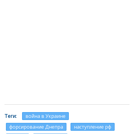
Теги
война в Украине
форсирование Днепра
наступление рф