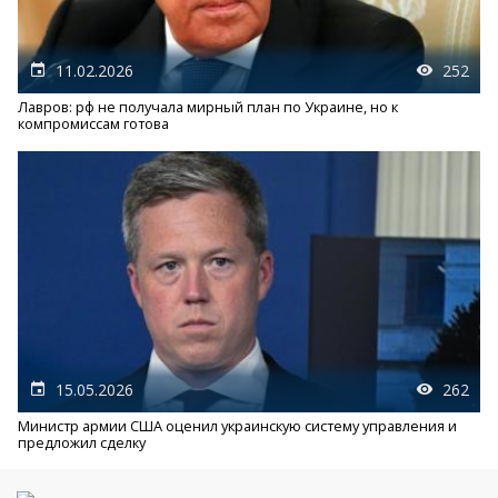
11.02.2026
252
Лавров: рф не получала мирный план по Украине, но к
компромиссам готова
15.05.2026
262
Министр армии США оценил украинскую систему управления и
предложил сделку