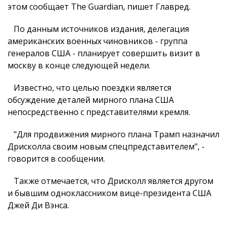
этом сообщает The Guardian, пишет Главред.
По данным источников издания, делегация
американских военных чиновников - группа
генералов США - планирует совершить визит в
москву в конце следующей недели.
Известно, что целью поездки является
обсуждение деталей мирного плана США
непосредственно с представителями кремля.
"Для продвижения мирного плана Трамп назначил
Дрисколла своим новым спецпредставителем", -
говорится в сообщении.
Также отмечается, что Дрисколл является другом
и бывшим одноклассником вице-президента США
Джей Ди Вэнса.