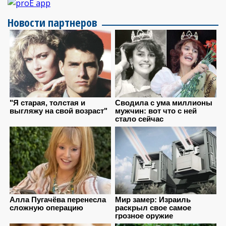
Новости партнеров