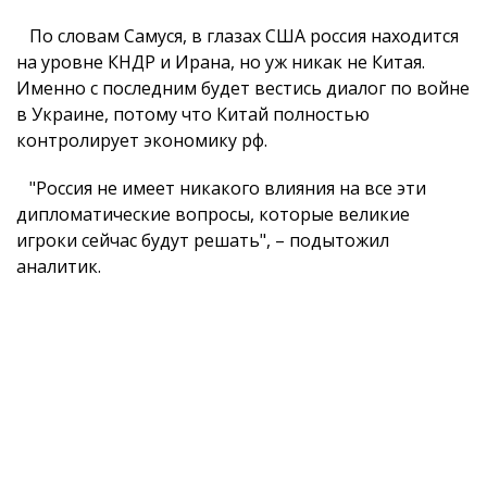
По словам Самуся, в глазах США россия находится
на уровне КНДР и Ирана, но уж никак не Китая.
Именно с последним будет вестись диалог по войне
в Украине, потому что Китай полностью
контролирует экономику рф.
"Россия не имеет никакого влияния на все эти
дипломатические вопросы, которые великие
игроки сейчас будут решать", – подытожил
аналитик.