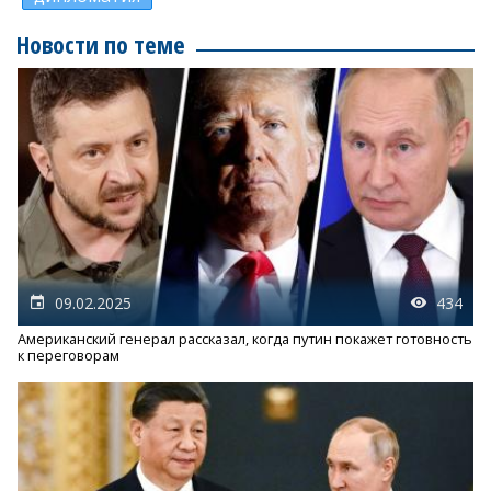
Новости по теме
09.02.2025
434
Американский генерал рассказал, когда путин покажет готовность
к переговорам