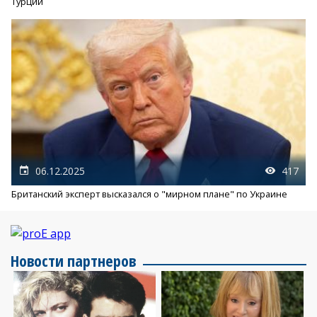
Турции
06.12.2025
417
Британский эксперт высказался о "мирном плане" по Украине
Новости партнеров