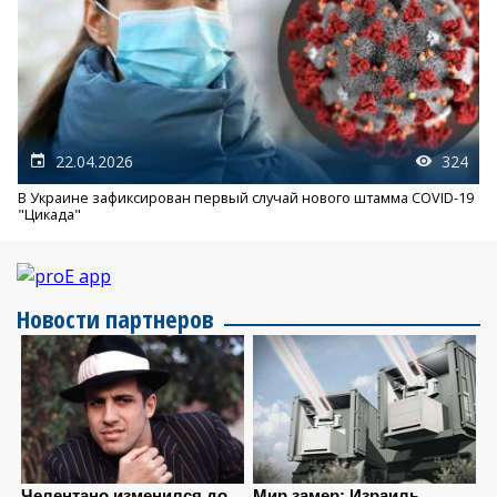
22.04.2026
324
В Украине зафиксирован первый случай нового штамма COVID-19
"Цикада"
Новости партнеров