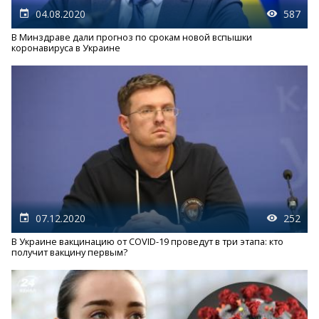
04.08.2020
587
В Минздраве дали прогноз по срокам новой вспышки
коронавируса в Украине
07.12.2020
252
В Украине вакцинацию от COVID-19 проведут в три этапа: кто
получит вакцину первым?