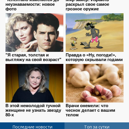
Последние новости
Топ за сутки