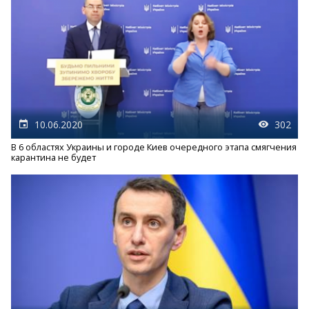
10.06.2020
302
В 6 областях Украины и городе Киев очередного этапа смягчения
карантина не будет