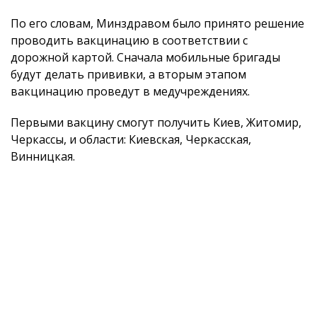
По его словам, Минздравом было принято решение
проводить вакцинацию в соответствии с
дорожной картой. Сначала мобильные бригады
будут делать прививки, а вторым этапом
вакцинацию проведут в медучреждениях.
Первыми вакцину смогут получить Киев, Житомир,
Черкассы, и области: Киевская, Черкасская,
Винницкая.