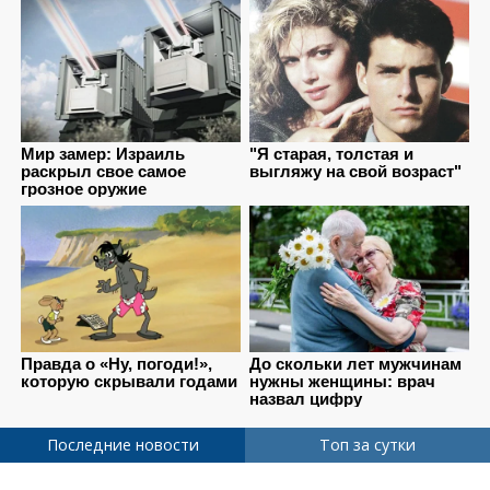
Последние новости
Топ за сутки