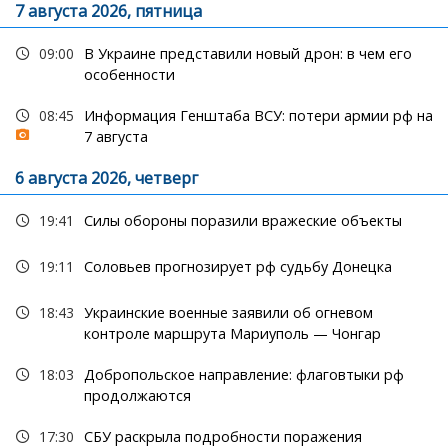
7 августа 2026, пятница
09:00
В Украине представили новый дрон: в чем его
особенности
08:45
Информация Генштаба ВСУ: потери армии рф на
7 августа
6 августа 2026, четверг
19:41
Силы обороны поразили вражеские объекты
19:11
Соловьев прогнозирует рф судьбу Донецка
18:43
Украинские военные заявили об огневом
контроле маршрута Мариуполь — Чонгар
18:03
Добропольское направление: флаговтыки рф
продолжаются
17:30
СБУ раскрыла подробности поражения