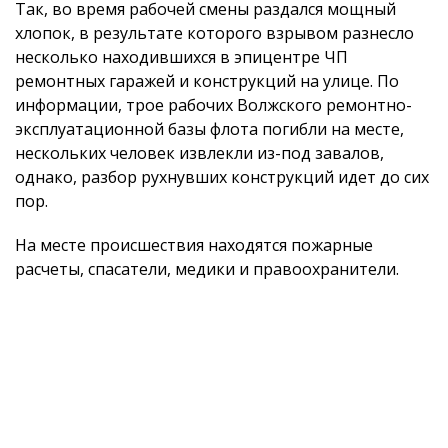
Так, во время рабочей смены раздался мощный
хлопок, в результате которого взрывом разнесло
несколько находившихся в эпицентре ЧП
ремонтных гаражей и конструкций на улице. По
информации, трое рабочих Волжского ремонтно-
эксплуатационной базы флота погибли на месте,
нескольких человек извлекли из-под завалов,
однако, разбор рухнувших конструкций идет до сих
пор.
На месте происшествия находятся пожарные
расчеты, спасатели, медики и правоохранители.