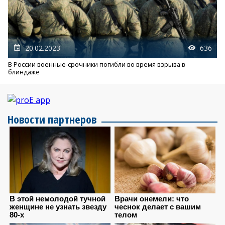
20.02.2023
636
В России военные-срочники погибли во время взрыва в
блиндаже
Новости партнеров