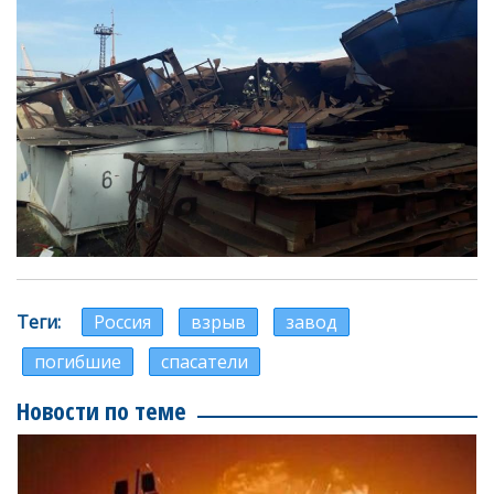
Теги
Россия
взрыв
завод
погибшие
спасатели
Новости по теме