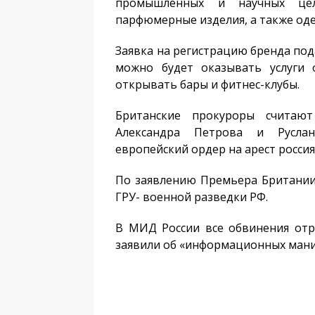
промышленных и научных цел
парфюмерные изделия, а также оде
Заявка на регистрацию бренда пода
можно будет оказывать услуги 
открывать бары и фитнес-клубы.
Британские прокуроры считают
Александра Петрова и Руслан
европейский ордер на арест россия
По заявлению Премьера Британии 
ГРУ- военной разведки РФ.
В МИД России все обвинения отр
заявили об «информационных мани