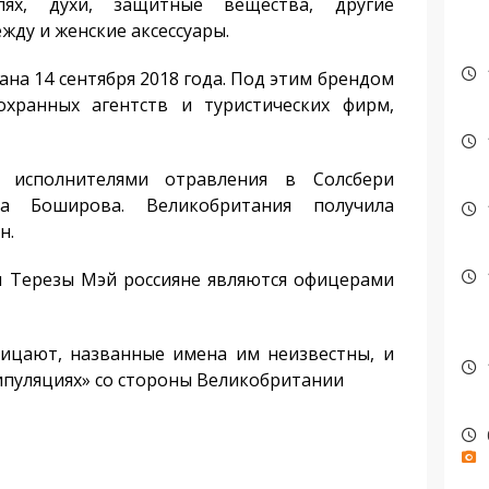
ях, духи, защитные вещества, другие
жду и женские аксессуары.
на 14 сентября 2018 года. Под этим брендом
охранных агентств и туристических фирм,
 исполнителями отравления в Солсбери
а Боширова. Великобритания получила
н.
Терезы ​​Мэй россияне являются офицерами
ицают, названные имена им неизвестны, и
пуляциях» со стороны Великобритании