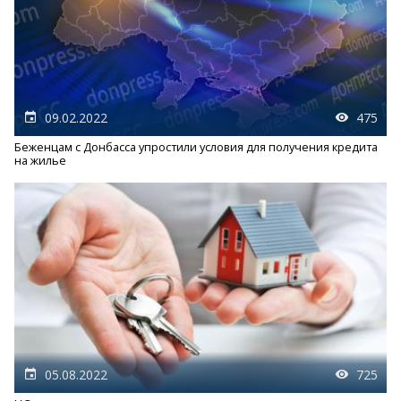
09.02.2022
475
Беженцам с Донбасса упростили условия для получения кредита
на жилье
05.08.2022
725