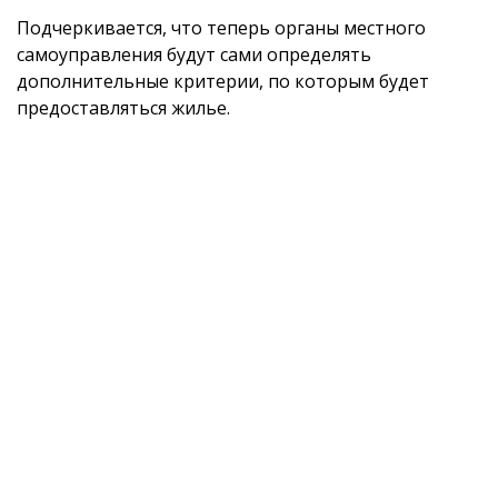
Подчеркивается, что теперь органы местного
самоуправления будут сами определять
дополнительные критерии, по которым будет
предоставляться жилье.