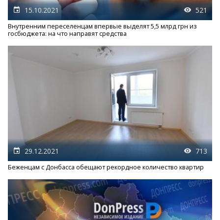
15.10.2021
521
Внутренним переселенцам впервые выделят 5,5 млрд грн из
госбюджета: на что направят средства
29.12.2021
713
Беженцам с Донбасса обещают рекордное количество квартир