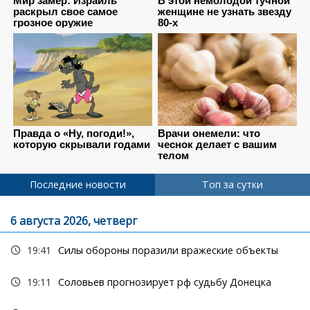
Последние новости
Топ за сутки
6 августа 2026, четверг
19:41
Силы обороны поразили вражеские объекты
19:11
Соловьев прогнозирует рф судьбу Донецка