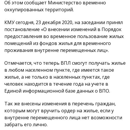
Об этом сообщает Министерство временно
оккупированных территорий.
КМУ сегодня, 23 декабря 2020, на заседании принял
постановление «О внесении изменений в Порядок
предоставления во временное пользование жилых
помещений из фондов жилья для временного
проживания внутренне перемещенных лиц».
Отмечается, что теперь ВПЛ смогут получать жилье
в любом населенном пункте, где имеется такое
жилье, а не только в населенных пунктах, где
человек находится в течение года на учете в
Единой информационной базе данных о ВПО.
Так же внесены изменения в перечень граждан,
которым могут вручить ордер на жилье, если у
внутренне перемещенного лица нет возможности
забрать его лично.