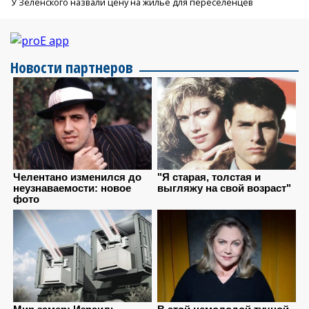
У Зеленского назвали цену на жилье для переселенцев
Новости партнеров