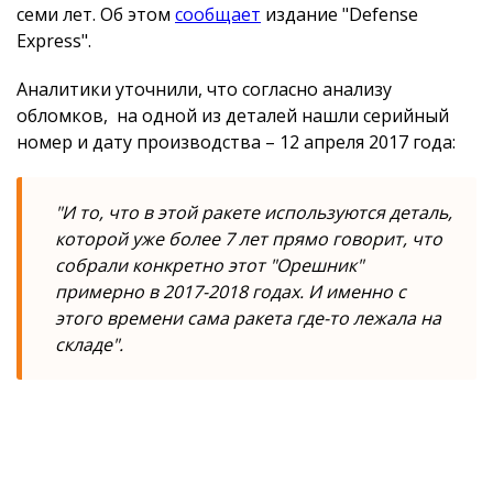
семи лет. Об этом
сообщает
издание "Defense
Express".
Аналитики уточнили, что согласно анализу
обломков, на одной из деталей нашли серийный
номер и дату производства – 12 апреля 2017 года:
"И то, что в этой ракете используются деталь,
которой уже более 7 лет прямо говорит, что
собрали конкретно этот "Орешник"
примерно в 2017-2018 годах. И именно с
этого времени сама ракета где-то лежала на
складе"
.