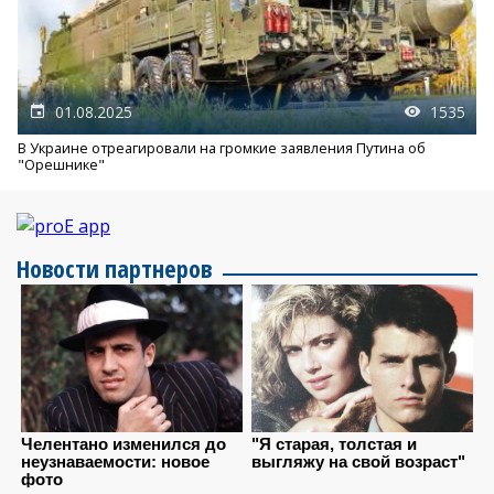
01.08.2025
1535
В Украине отреагировали на громкие заявления Путина об
"Орешнике"
Новости партнеров