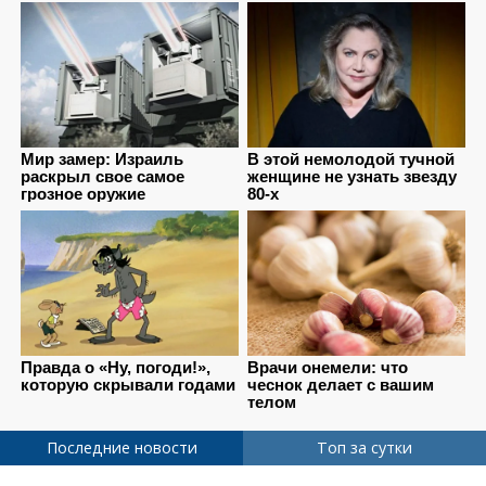
Последние новости
Топ за сутки