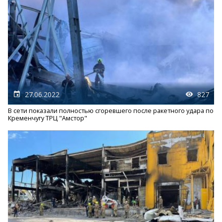
27.06.2022
827
В сети показали полностью сгоревшего после ракетного удара по
Кременчугу ТРЦ "Амстор"