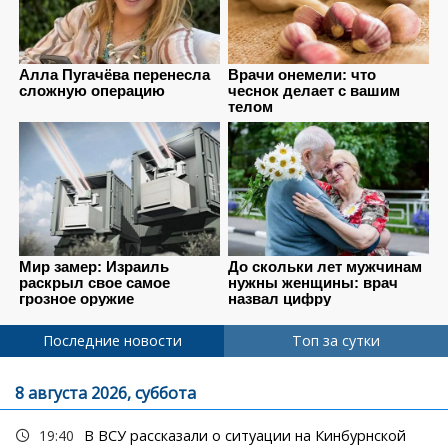
Последние новости
Топ за сутки
8 августа 2026, суббота
19:40
В ВСУ рассказали о ситуации на Кинбурнской