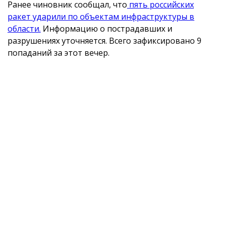
Ранее чиновник сообщал, что
пять российских
ракет ударили по объектам инфраструктуры в
области.
Информацию о пострадавших и
разрушениях уточняется. Всего зафиксировано 9
попаданий за этот вечер.