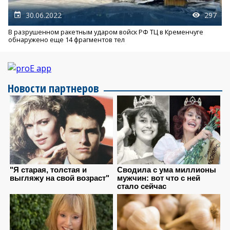
30.06.2022
297
В разрушенном ракетным ударом войск РФ ТЦ в Кременчуге
обнаружено еще 14 фрагментов тел
Новости партнеров