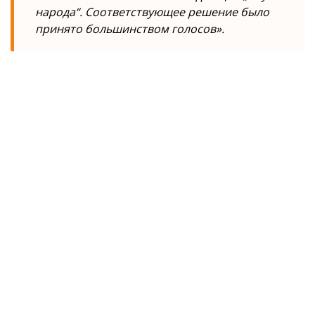
народа“. Соответствующее решение было
принято большинством голосов».