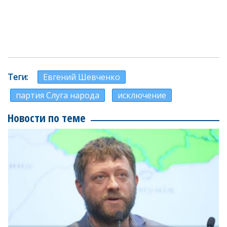
Теги
Евгений Шевченко
партия Слуга народа
исключение
Новости по теме