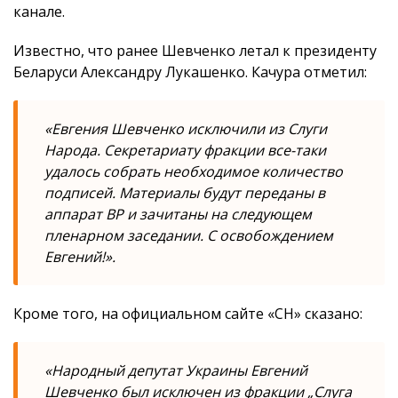
канале.
Известно, что ранее Шевченко летал к президенту
Беларуси Александру Лукашенко. Качура отметил:
«Евгения Шевченко исключили из Слуги
Народа. Секретариату фракции все-таки
удалось собрать необходимое количество
подписей. Материалы будут переданы в
аппарат ВР и зачитаны на следующем
пленарном заседании. С освобождением
Евгений!».
Кроме того, на официальном сайте «СН» сказано:
«Народный депутат Украины Евгений
Шевченко был исключен из фракции „Слуга