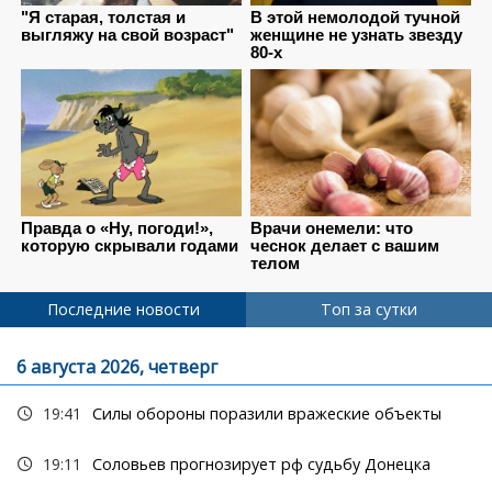
Последние новости
Топ за сутки
6 августа 2026, четверг
19:41
Силы обороны поразили вражеские объекты
19:11
Соловьев прогнозирует рф судьбу Донецка