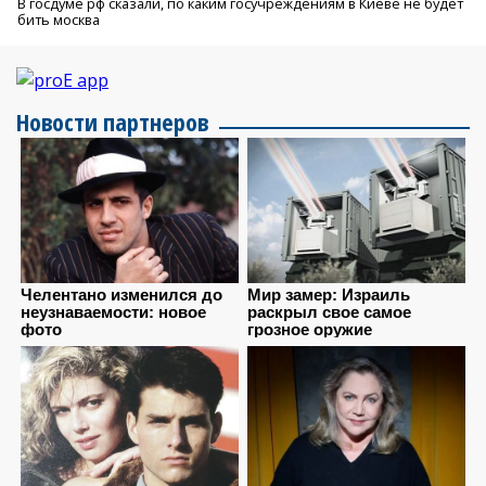
В госдуме рф сказали, по каким госучреждениям в Киеве не будет
бить москва
Новости партнеров