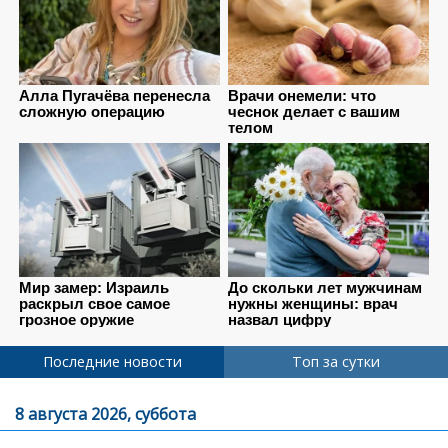
Последние новости
Топ за сутки
8 августа 2026, суббота