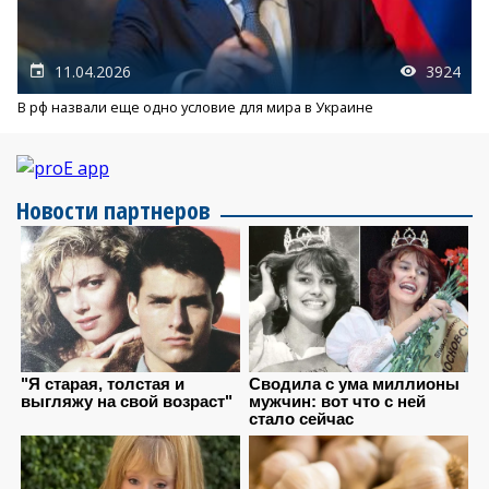
11.04.2026
3924
В рф назвали еще одно условие для мира в Украине
Новости партнеров