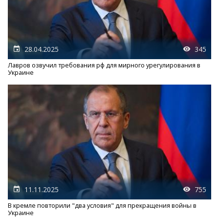
28.04.2025
345
Лавров озвучил требования рф для мирного урегулирования в
Украине
11.11.2025
755
В кремле повторили "два условия" для прекращения войны в
Украине