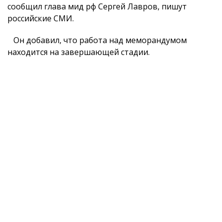
сообщил глава мид рф Сергей Лавров, пишут
российские СМИ.
Он добавил, что работа над меморандумом
находится на завершающей стадии.