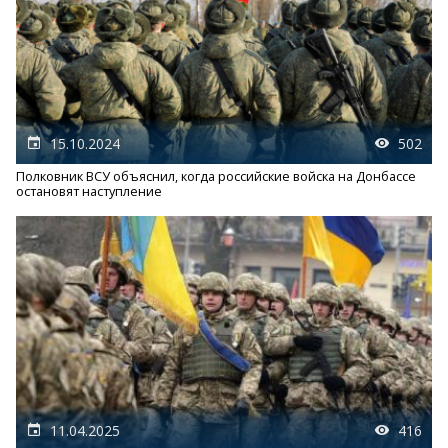
15.10.2024
502
Полковник ВСУ объяснил, когда российские войска на Донбассе
остановят наступление
11.04.2025
416