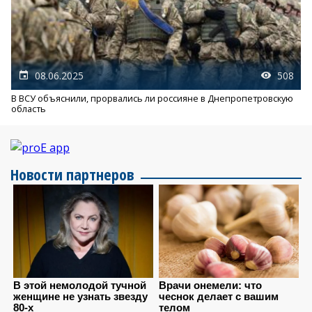
08.06.2025
508
В ВСУ объяснили, прорвались ли россияне в Днепропетровскую
область
Новости партнеров