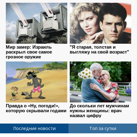
Последние новости
Топ за сутки