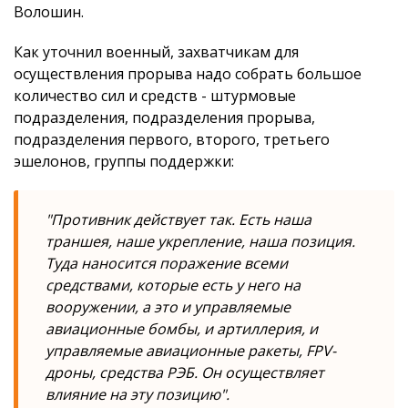
Волошин.
Как уточнил военный, захватчикам для
осуществления прорыва надо собрать большое
количество сил и средств - штурмовые
подразделения, подразделения прорыва,
подразделения первого, второго, третьего
эшелонов, группы поддержки:
"Противник действует так. Есть наша
траншея, наше укрепление, наша позиция.
Туда наносится поражение всеми
средствами, которые есть у него на
вооружении, а это и управляемые
авиационные бомбы, и артиллерия, и
управляемые авиационные ракеты, FPV-
дроны, средства РЭБ. Он осуществляет
влияние на эту позицию".