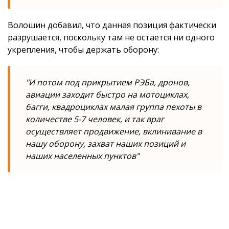
Волошин добавил, что данная позиция фактически
разрушается, поскольку там не остается ни одного
укрепления, чтобы держать оборону:
"И потом под прикрытием РЭБа, дронов,
авиации заходит быстро на мотоциклах,
багги, квадроциклах малая группа пехоты в
количестве 5-7 человек, и так враг
осуществляет продвижение, вклинивание в
нашу оборону, захват наших позиций и
наших населенных пунктов"