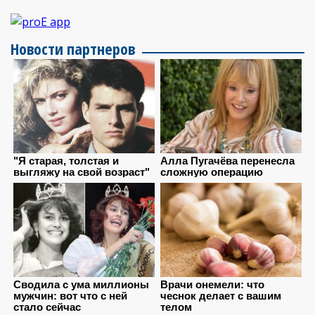
Новости партнеров