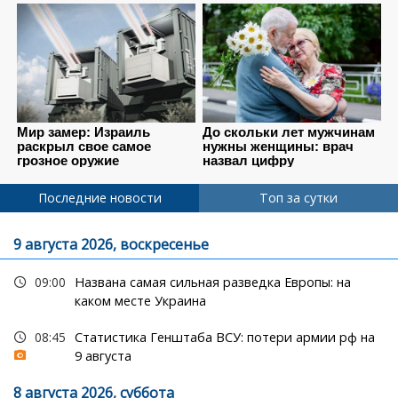
Последние новости
Топ за сутки
9 августа 2026, воскресенье
09:00
Названа самая сильная разведка Европы: на
каком месте Украина
08:45
Статистика Генштаба ВСУ: потери армии рф на
9 августа
8 августа 2026, суббота