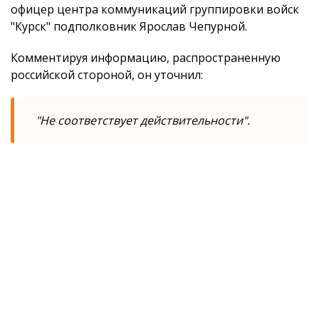
офицер центра коммуникаций группировки войск
"Курск" подполковник Ярослав Чепурной.
Комментируя информацию, распространенную
российской стороной, он уточнил:
"Не соответствует действительности".