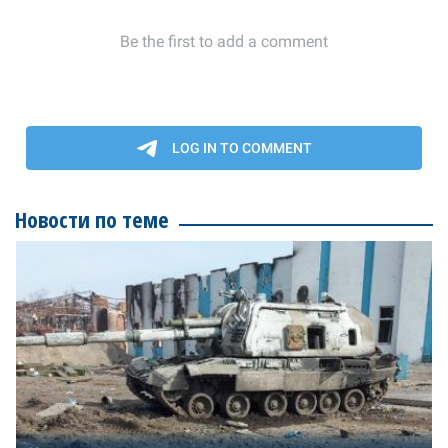
Новости по теме