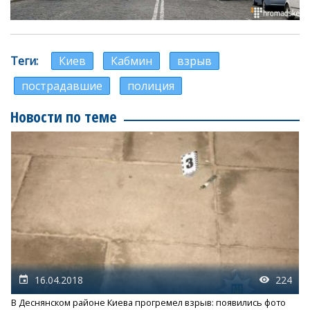
Теги
Киев
Кабмин
взрыв
пострадавшие
полиция
Новости по теме
16.04.2018
224
В Деснянском районе Киева прогремел взрыв: появились фото