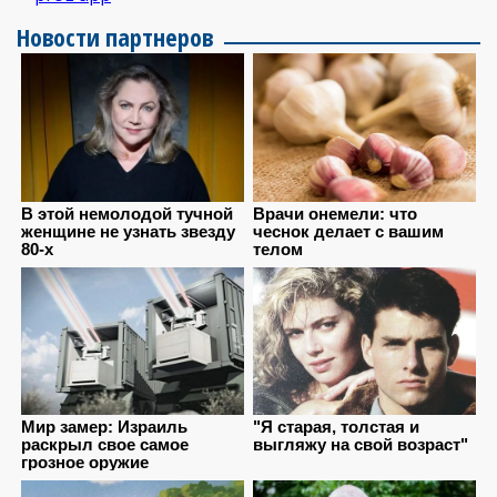
Новости партнеров