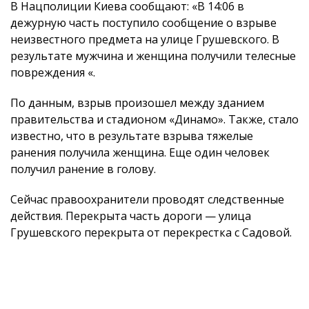
В Нацполиции Киева сообщают: «В 14:06 в
дежурную часть поступило сообщение о взрыве
неизвестного предмета на улице Грушевского. В
результате мужчина и женщина получили телесные
повреждения «.
По данным, взрыв произошел между зданием
правительства и стадионом «Динамо». Также, стало
известно, что в результате взрыва тяжелые
ранения получила женщина. Еще один человек
получил ранение в голову.
Сейчас правоохранители проводят следственные
действия. Перекрыта часть дороги — улица
Грушевского перекрыта от перекрестка с Садовой.