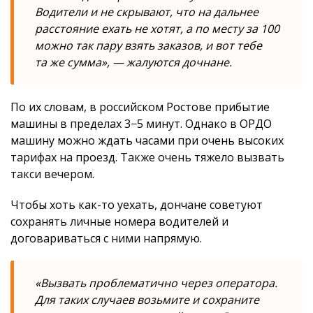
Водители и не скрывают, что на дальнее
расстояние ехать не хотят, а по месту за 100
можно так пару взять заказов, и вот тебе
та же сумма», — жалуются дочнане.
По их словам, в российском Ростове прибытие
машины в пределах 3−5 минут. Однако в ОРДО
машину можно ждать часами при очень высоких
тарифах на проезд. Также очень тяжело вызвать
такси вечером.
Чтобы хоть как-то уехать, дончане советуют
сохранять личные номера водителей и
договариваться с ними напрямую.
«Вызвать проблематично через оператора.
Для таких случаев возьмите и сохраните