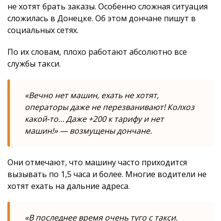
не хотят брать заказы. Особенно сложная ситуация
сложилась в Донецке. Об этом дончане пишут в
социальных сетях.
По их словам, плохо работают абсолютно все
службы такси.
«Вечно нет машин, ехать не хотят,
операторы даже не перезванивают! Колхоз
какой-то… Даже +200 к тарифу и нет
машин!» — возмущены дончане.
Они отмечают, что машину часто приходится
вызывать по 1,5 часа и более. Многие водители не
хотят ехать на дальние адреса.
«В последнее время очень туго с такси.