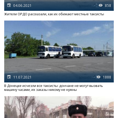
04.06.2021
858
Жители ОРДО рассказали, как их обижают местные таксисты
11.07.2021
1888
В Донецке исчезли все таксисты: дончане не могут вызвать
машину часами, их заказы никому не нужны