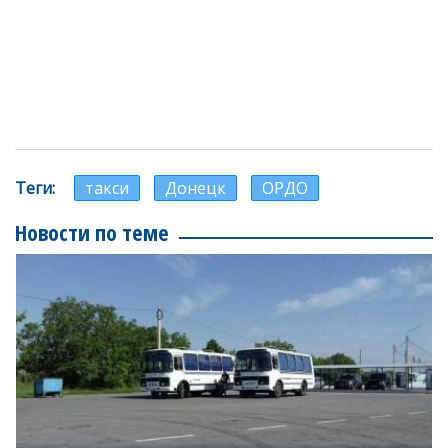
Теги
такси
Донецк
ОРДО
Новости по теме