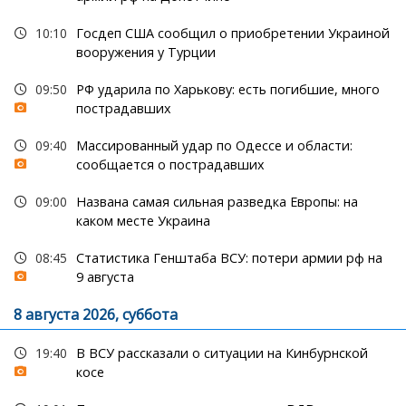
10:10
Госдеп США сообщил о приобретении Украиной
вооружения у Турции
09:50
РФ ударила по Харькову: есть погибшие, много
пострадавших
09:40
Массированный удар по Одессе и области:
сообщается о пострадавших
09:00
Названа самая сильная разведка Европы: на
каком месте Украина
08:45
Статистика Генштаба ВСУ: потери армии рф на
9 августа
8 августа 2026, суббота
19:40
В ВСУ рассказали о ситуации на Кинбурнской
косе