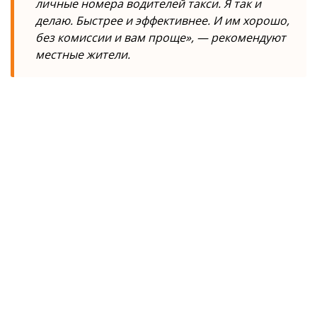
личные номера водителей такси. Я так и
делаю. Быстрее и эффективнее. И им хорошо,
без комиссии и вам проще», — рекомендуют
местные жители.