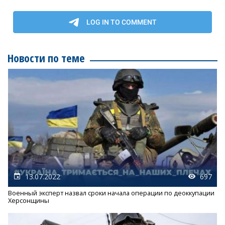
Новости по теме
13.07.2022
697
Военный эксперт назвал сроки начала операции по деоккупации
Херсонщины