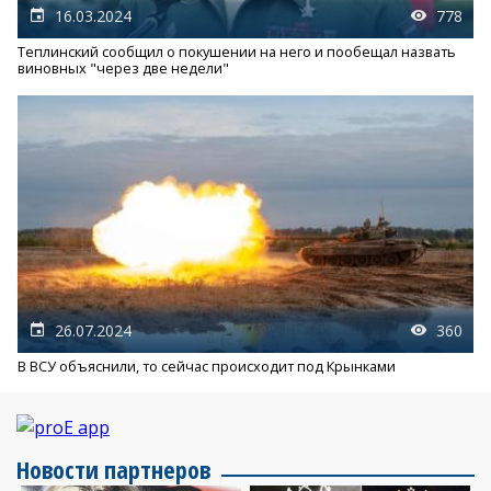
16.03.2024
778
Теплинский сообщил о покушении на него и пообещал назвать
виновных "через две недели"
26.07.2024
360
В ВСУ объяснили, то сейчас происходит под Крынками
Новости партнеров