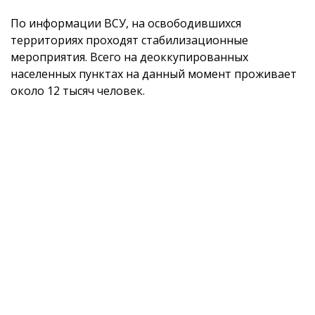
По информации ВСУ, на освободившихся
территориях проходят стабилизационные
мероприятия. Всего на деоккупированных
населенных пунктах на данный момент проживает
около 12 тысяч человек.