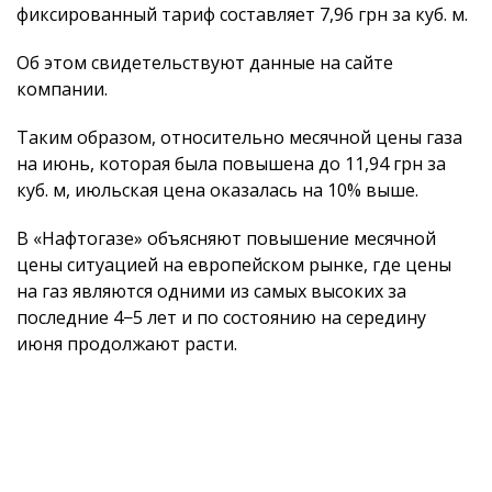
фиксированный тариф составляет 7,96 грн за куб. м.
Об этом свидетельствуют данные на сайте
компании.
Таким образом, относительно месячной цены газа
на июнь, которая была повышена до 11,94 грн за
куб. м, июльская цена оказалась на 10% выше.
В «Нафтогазе» объясняют повышение месячной
цены ситуацией на европейском рынке, где цены
на газ являются одними из самых высоких за
последние 4−5 лет и по состоянию на середину
июня продолжают расти.