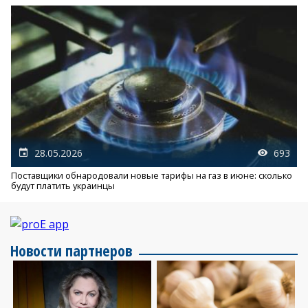
28.05.2026
693
Поставщики обнародовали новые тарифы на газ в июне: сколько
будут платить украинцы
Новости партнеров