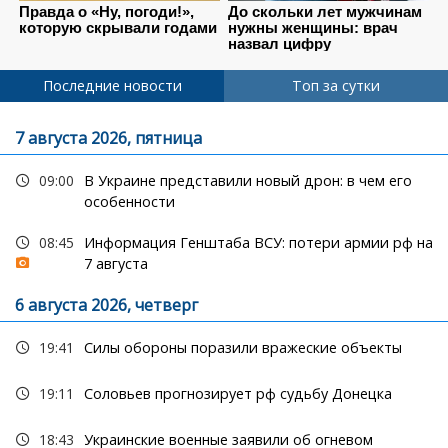
Последние новости
Топ за сутки
7 августа 2026, пятница
09:00
В Украине представили новый дрон: в чем его
особенности
08:45
Информация Генштаба ВСУ: потери армии рф на
7 августа
6 августа 2026, четверг
19:41
Силы обороны поразили вражеские объекты
19:11
Соловьев прогнозирует рф судьбу Донецка
18:43
Украинские военные заявили об огневом