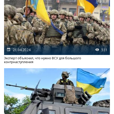
21.04.2024
531
Эксперт объяснил, что нужно ВСУ для большого
контрнаступления