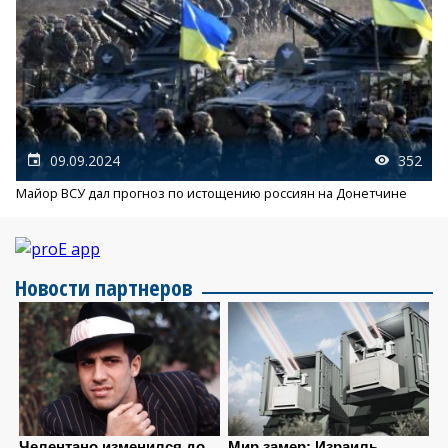
09.09.2024
352
Майор ВСУ дал прогноз по истощению россиян на Донетчине
Новости партнеров