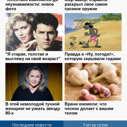
Последние новости
Топ за сутки