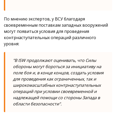
По мнению экспертов, у ВСУ благодаря
своевременным поставкам западных вооружений
могут появиться условия для проведения
контрнаступательных операций различного
уровня:
"В ISW продолжают оценивать, что Силы
обороны могут бороться за инициативу на
поле боя и, в конце концов, создать условия
для проведения как ограниченных, так и
широкомасштабных контрнаступательных
операций при условии своевременной и
надлежащей помощи со стороны Запада в
области безопасности".