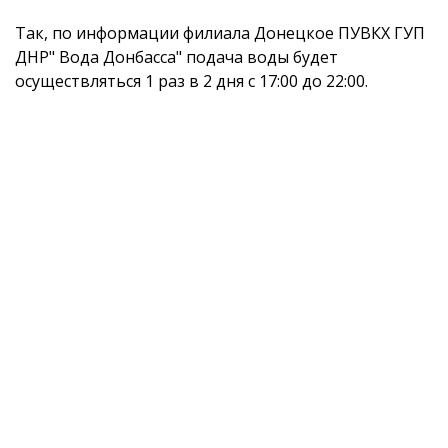
Так, по информации филиала Донецкое ПУВКХ ГУП
ДНР" Вода Донбасса" подача воды будет
осуществляться 1 раз в 2 дня с 17:00 до 22:00.