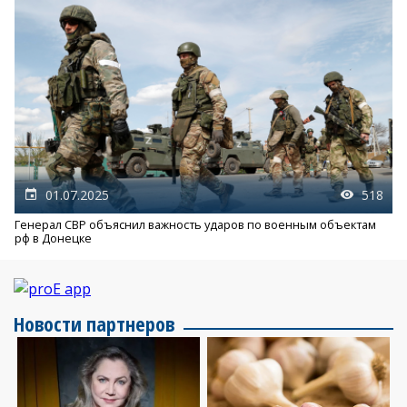
01.07.2025
518
Генерал СВР объяснил важность ударов по военным объектам
рф в Донецке
Новости партнеров