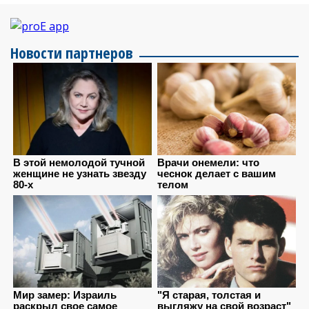
Новости партнеров