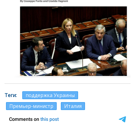
Теги
поддержка Украины
Премьер-министр
Италия