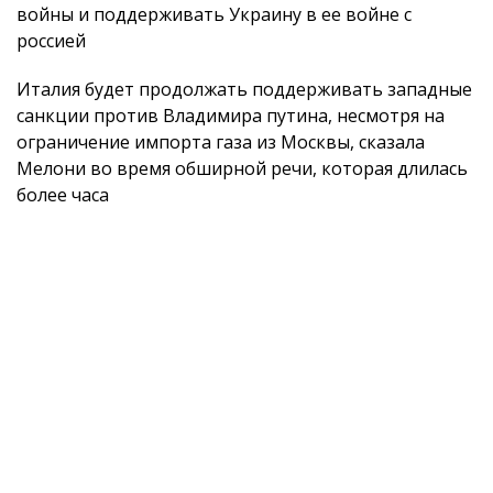
войны и поддерживать Украину в ее войне с
россией
Италия будет продолжать поддерживать западные
санкции против Владимира путина, несмотря на
ограничение импорта газа из Москвы, сказала
Мелони во время обширной речи, которая длилась
более часа