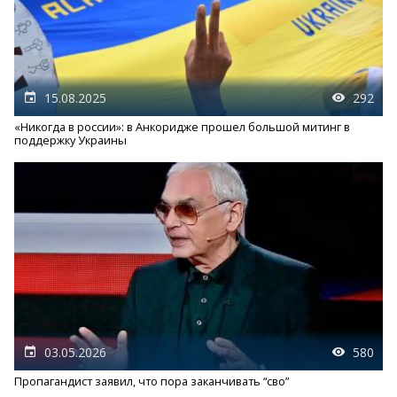
15.08.2025
292
«Никогда в россии»: в Анкоридже прошел большой митинг в
поддержку Украины
03.05.2026
580
Пропагандист заявил, что пора заканчивать “сво”