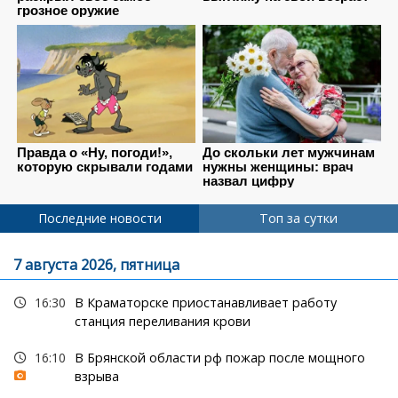
Последние новости
Топ за сутки
7 августа 2026, пятница
16:30
В Краматорске приостанавливает работу
станция переливания крови
16:10
В Брянской области рф пожар после мощного
взрыва