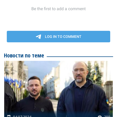
Новости по теме
04.07.2024
290